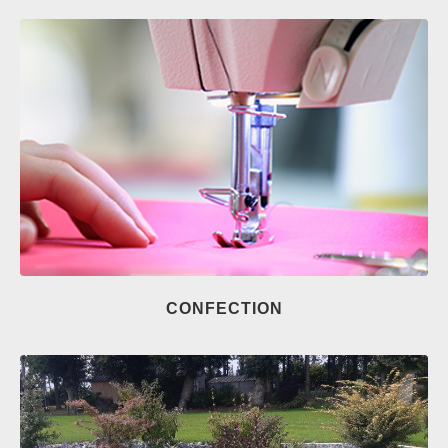
CONFECTION