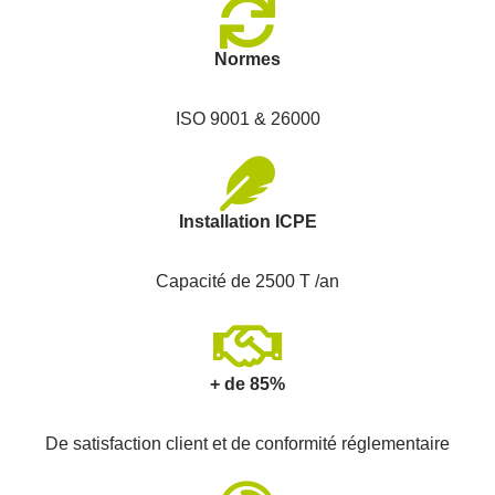
Normes
ISO 9001 & 26000
Installation ICPE
Capacité de 2500 T /an
+ de 85%
De satisfaction client et de conformité réglementaire