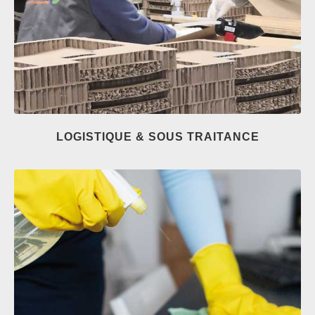
LOGISTIQUE & SOUS TRAITANCE