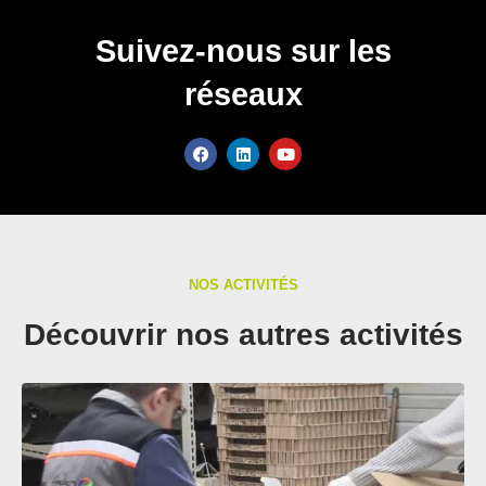
Suivez-nous sur les
réseaux
NOS ACTIVITÉS
Découvrir nos autres activités