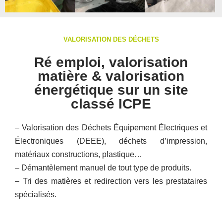
VALORISATION DES DÉCHETS
Ré emploi, valorisation
matière & valorisation
énergétique sur un site
classé ICPE
– Valorisation des Déchets Équipement Électriques et
Électroniques (DEEE), déchets d’impression,
matériaux constructions, plastique…
– Démantèlement manuel de tout type de produits.
– Tri des matières et redirection vers les prestataires
spécialisés.