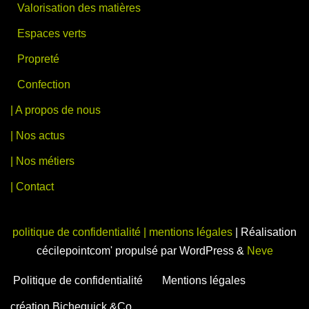
Valorisation des matières
Espaces verts
Propreté
Confection
| A propos de nous
| Nos actus
| Nos métiers
| Contact
politique de confidentialité |
mentions légales
| Réalisation
cécilepointcom' propulsé par WordPress &
Neve
Politique de confidentialité
Mentions légales
création Bichequick &Co.