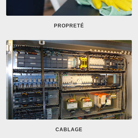
PROPRETÉ
CABLAGE