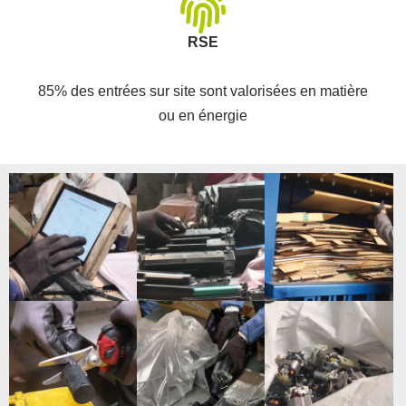
RSE
85% des entrées sur site sont valorisées en matière
ou en énergie