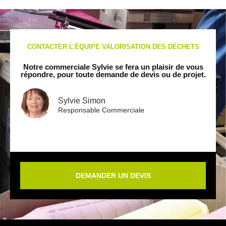
CONTACTER L'ÉQUIPE VALORISATION DES DÉCHETS
Notre commerciale Sylvie se fera un plaisir de vous
répondre, pour toute demande de devis ou de projet.
Sylvie Simon
Responsable Commerciale
DEMANDER UN DEVIS