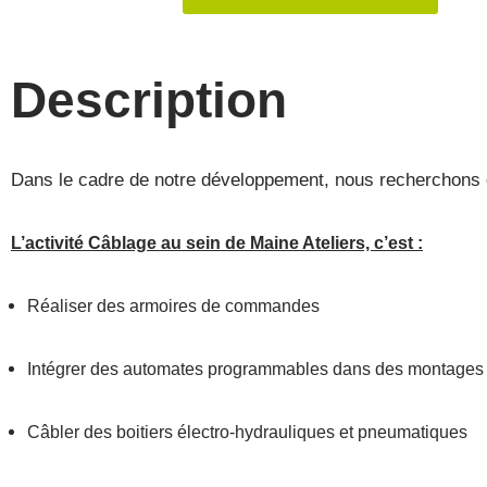
Description
Dans le cadre de notre développement, nous recherchons 
L’activité Câblage au sein de Maine Ateliers, c’est :
Réaliser des armoires de commandes
Intégrer des automates programmables dans des montages
Câbler des boitiers électro-hydrauliques et pneumatiques