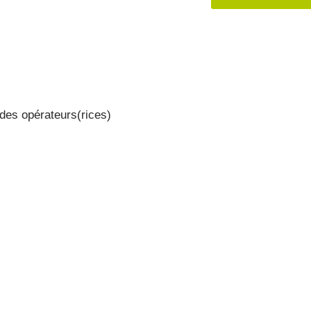
des opérateurs(rices)