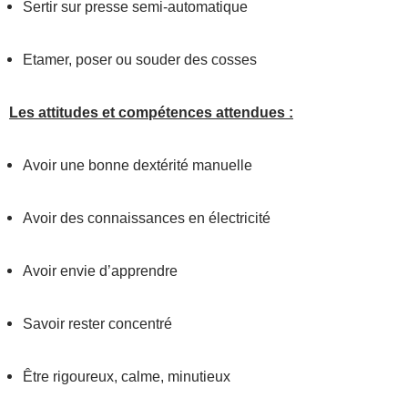
Sertir sur presse semi-automatique
Etamer, poser ou souder des cosses
Les attitudes et compétences attendues :
Avoir une bonne dextérité manuelle
Avoir des connaissances en électricité
Avoir envie d’apprendre
Savoir rester concentré
Être rigoureux, calme, minutieux