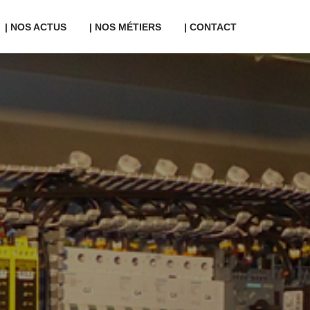
| NOS ACTUS
| NOS MÉTIERS
| CONTACT