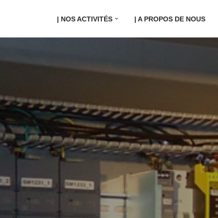
| NOS ACTIVITÉS
| A PROPOS DE NOUS