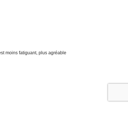
est moins fatiguant, plus agréable