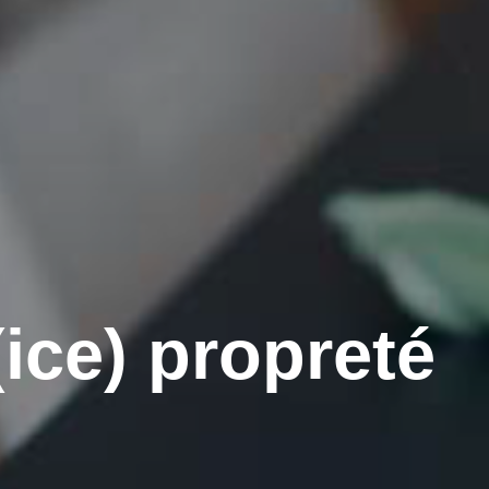
ice) propreté