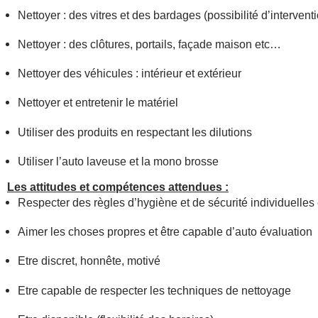
Nettoyer : des vitres et des bardages (possibilité d’intervent
Nettoyer : des clôtures, portails, façade maison etc…
Nettoyer des véhicules : intérieur et extérieur
Nettoyer et entretenir le matériel
Utiliser des produits en respectant les dilutions
Utiliser l’auto laveuse et la mono brosse
Les attitudes et compétences attendues :
Respecter des règles d’hygiène et de sécurité individuelles 
Aimer les choses propres et être capable d’auto évaluation
Etre discret, honnête, motivé
Etre capable de respecter les techniques de nettoyage