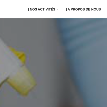
| NOS ACTIVITÉS
| A PROPOS DE NOUS