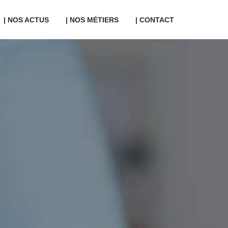
| NOS ACTUS
| NOS MÉTIERS
| CONTACT