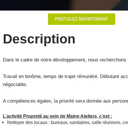
POSTULEZ MAINTENANT
Description
Dans le cadre de notre développement, nous recherchons 
Travail en binôme, temps de trajet rémunéré. Débutant acce
négociable.
A compétences égales, la priorité sera donnée aux pers
L’activité Propreté au sein de Maine Ateliers, c’est :
Nettoyer des locaux : bureaux, sanitaires, salle réunions, c