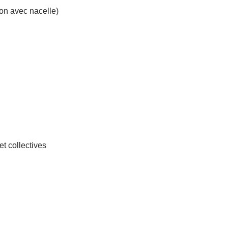
ion avec nacelle)
et collectives